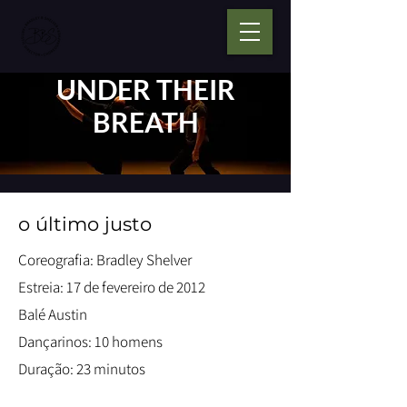
UNDER THEIR
BREATH
o último justo
Coreografia: Bradley Shelver
Estreia: 17 de fevereiro de 2012
Balé Austin
Dançarinos: 10 homens
Duração: 23 minutos